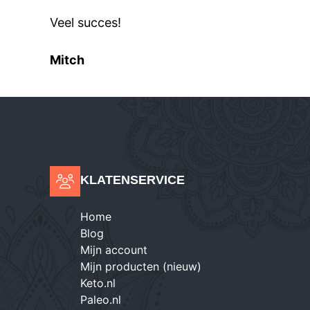
Veel succes!
Mitch
KLATENSERVICE
Home
Blog
Mijn account
Mijn producten (nieuw)
Keto.nl
Paleo.nl