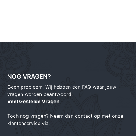
NOG VRAGEN?
Geen probleem. Wij hebben een FAQ waar jouw
vragen worden beantwoord:
Veel Gestelde Vragen
Toch nog vragen? Neem dan contact op met onze
klantenservice via: