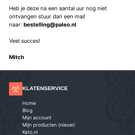
Heb je deze na een aantal uur nog niet
ontvangen stuur dan een mail
naar:
bestelling@paleo.nl
Veel succes!
Mitch
KLATENSERVICE
Home
Blog
Mijn account
Mijn producten (nieuw)
Keto.nl