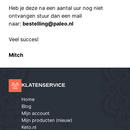
Heb je deze na een aantal uur nog niet
ontvangen stuur dan een mail
naar:
bestelling@paleo.nl
Veel succes!
Mitch
KLATENSERVICE
Home
Blog
Mijn account
Mijn producten (nieuw)
Keto.nl