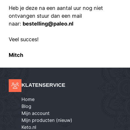
Heb je deze na een aantal uur nog niet
ontvangen stuur dan een mail
naar:
bestelling@paleo.nl
Veel succes!
Mitch
KLATENSERVICE
Home
Blog
Mijn account
Mijn producten (nieuw)
Keto.nl