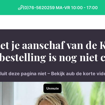
(0)76-5620259 MA-VR 10:00 - 17:00
et je aanschaf van de 
bestelling is nog niet 
luit deze pagina niet – Bekijk aub de korte vi