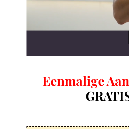
Eenmalige Aan
GRATIS 