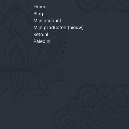
Home
Blog
Mijn account
Mijn producten (nieuw)
Keto.nl
Paleo.nl