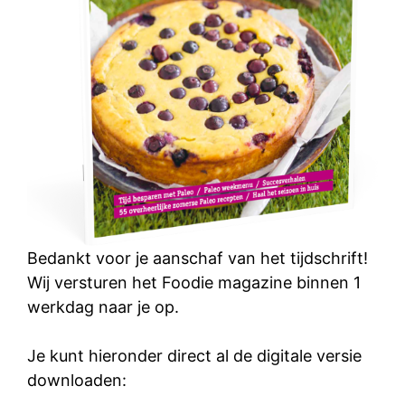
Bedankt voor je aanschaf van het tijdschrift!
Wij versturen het Foodie magazine binnen 1
werkdag naar je op.
Je kunt hieronder direct al de digitale versie
downloaden: