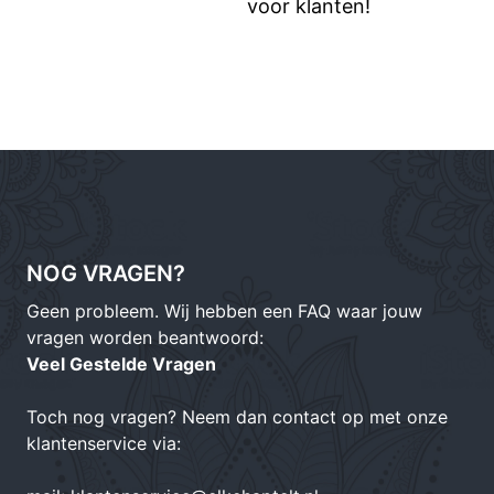
voor klanten!
NOG VRAGEN?
Geen probleem. Wij hebben een FAQ waar jouw
vragen worden beantwoord:
Veel Gestelde Vragen
Toch nog vragen? Neem dan contact op met onze
klantenservice via: