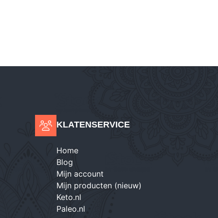
KLATENSERVICE
Home
Blog
Mijn account
Mijn producten (nieuw)
Keto.nl
Paleo.nl