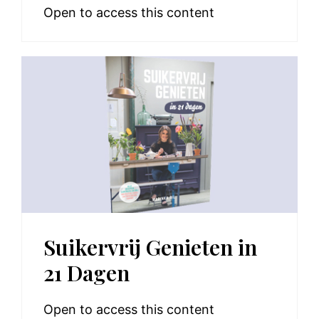
Open to access this content
Suikervrij Genieten in
21 Dagen
Open to access this content