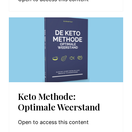
Keto Methode:
Optimale Weerstand
Open to access this content