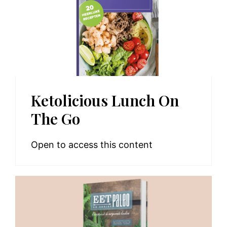
Ketolicious Lunch On
The Go
Open to access this content