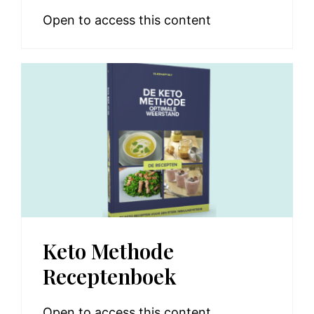
Open to access this content
Keto Methode
Receptenboek
Open to access this content