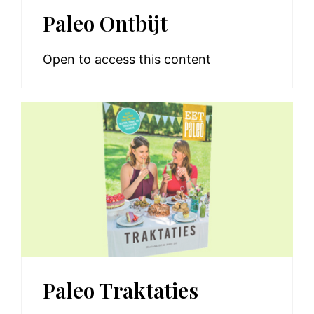
Paleo Ontbijt
Open to access this content
Paleo Traktaties