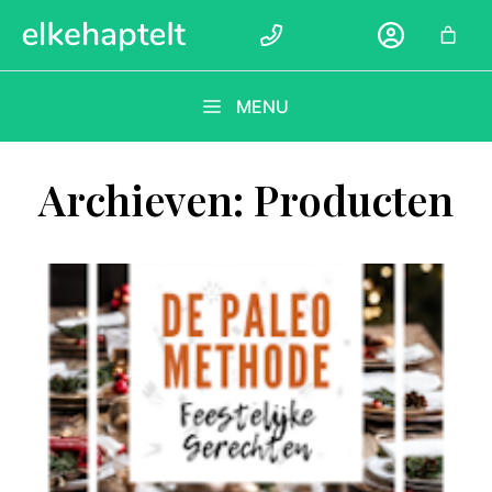
Ga
naar
de
inhoud
MENU
Archieven:
Producten