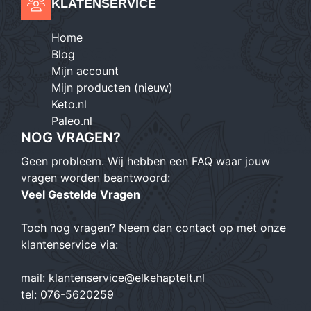
KLATENSERVICE
Home
Blog
Mijn account
Mijn producten (nieuw)
Keto.nl
Paleo.nl
NOG VRAGEN?
Geen probleem. Wij hebben een FAQ waar jouw
vragen worden beantwoord:
Veel Gestelde Vragen
Toch nog vragen? Neem dan contact op met onze
klantenservice via:
mail:
klantenservice@elkehaptelt.nl
tel:
076-5620259