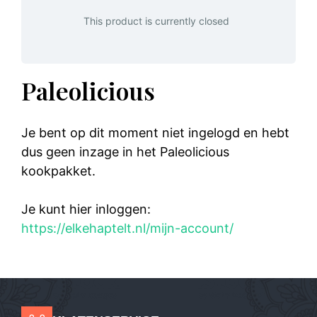
This product is currently closed
Paleolicious
Je bent op dit moment niet ingelogd en hebt
dus geen inzage in het Paleolicious
kookpakket.
Je kunt hier inloggen:
https://elkehaptelt.nl/mijn-account/