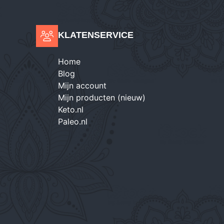
KLATENSERVICE
Home
Blog
Mijn account
Mijn producten (nieuw)
Keto.nl
Paleo.nl