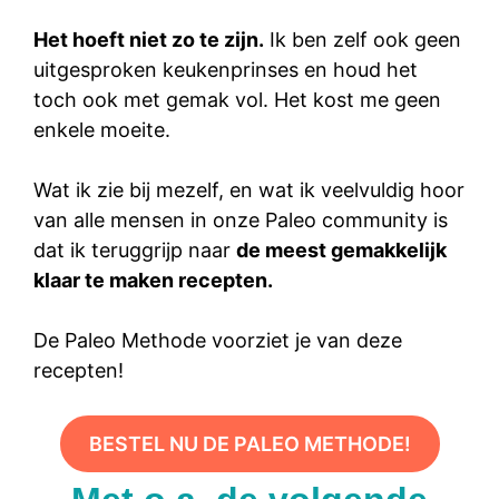
Het hoeft niet zo te zijn.
Ik ben zelf ook geen
uitgesproken keukenprinses en houd het
toch ook met gemak vol. Het kost me geen
enkele moeite.
Wat ik zie bij mezelf, en wat ik veelvuldig hoor
van alle mensen in onze Paleo community is
dat ik teruggrijp naar
de meest gemakkelijk
klaar te maken recepten.
De Paleo Methode voorziet je van deze
recepten!
BESTEL NU DE PALEO METHODE!