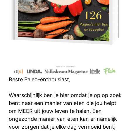
Beste Paleo-enthousiast,
Waarschijnlijk ben je hier omdat je op op zoek
bent naar een manier van eten die jou helpt
om MEER uit jouw leven te halen. Een
ongezonde manier van eten kan er namelijk
voor zorgen dat je elke dag vermoeid bent,