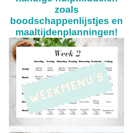
zoals
boodschappenlijstjes en
maaltijdenplanningen!