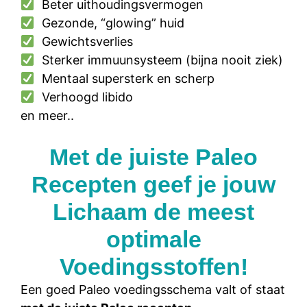
Beter uithoudingsvermogen
Gezonde, “glowing” huid
Gewichtsverlies
Sterker immuunsysteem (bijna nooit ziek)
Mentaal supersterk en scherp
Verhoogd libido
en meer..
Met de juiste Paleo
Recepten geef je jouw
Lichaam de meest
optimale
Voedingsstoffen!
Een goed Paleo voedingsschema valt of staat