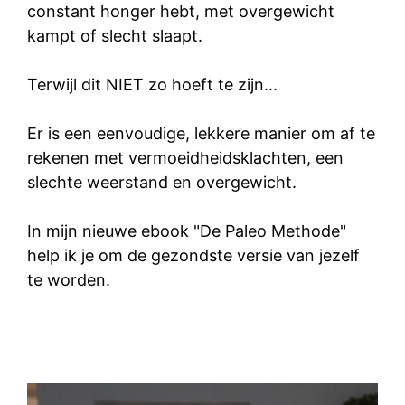
constant honger hebt, met overgewicht
kampt of slecht slaapt.
Terwijl dit NIET zo hoeft te zijn...
Er is een eenvoudige, lekkere manier om af te
rekenen met vermoeidheidsklachten, een
slechte weerstand en overgewicht.
In mijn nieuwe ebook "De Paleo Methode"
help ik je om de gezondste versie van jezelf
te worden.