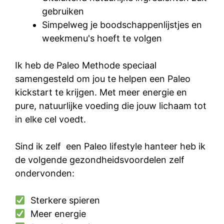
gebruiken
Simpelweg je boodschappenlijstjes en
weekmenu's hoeft te volgen
Ik heb de Paleo Methode speciaal
samengesteld om jou te helpen een Paleo
kickstart te krijgen. Met meer energie en
pure, natuurlijke voeding die jouw lichaam tot
in elke cel voedt.
Sind ik zelf een Paleo lifestyle hanteer heb ik
de volgende gezondheidsvoordelen zelf
ondervonden:
Sterkere spieren
Meer energie