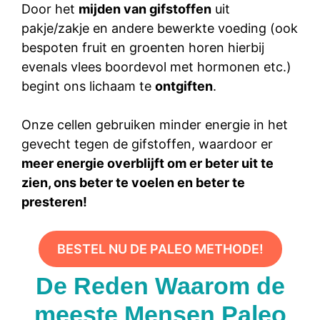
Door het
mijden van gifstoffen
uit
pakje/zakje en andere bewerkte voeding (ook
bespoten fruit en groenten horen hierbij
evenals vlees boordevol met hormonen etc.)
begint ons lichaam te
ontgiften
.
Onze cellen gebruiken minder energie in het
gevecht tegen de gifstoffen, waardoor er
meer energie overblijft om er beter uit te
zien, ons beter te voelen en beter te
presteren!
BESTEL NU DE PALEO METHODE!
De Reden Waarom de
meeste Mensen Paleo