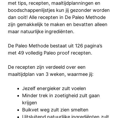
met tips, recepten, maaltijdplanningen en
boodschappenlijstjes kun jij gezonder worden
dan ooit! Alle recepten in De Paleo Methode
zijn gemakkelijk te maken en bevatten alleen
maar natuurlijke ingrediënten.
De Paleo Methode bestaat uit 126 pagina’s
met 49 volledig Paleo proof recepten.
De recepten zijn verdeeld over een
maaltijdplan van 3 weken, waarmee jij:
Jezelf energieker zult voelen
Minder trek in zoetigheid zult gaan
krijgen
Buikvet weg zult zien smelten
Uitsluitend natuurlijke ingrediënten zult