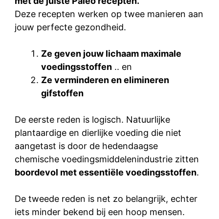
met de juiste Paleo recepten.
Deze recepten werken op twee manieren aan
jouw perfecte gezondheid.
Ze geven jouw lichaam maximale
voedingsstoffen
.. en
Ze verminderen en elimineren
gifstoffen
De eerste reden is logisch. Natuurlijke
plantaardige en dierlijke voeding die niet
aangetast is door de hedendaagse
chemische voedingsmiddelenindustrie zitten
boordevol met essentiële voedingsstoffen
.
De tweede reden is net zo belangrijk, echter
iets minder bekend bij een hoop mensen.