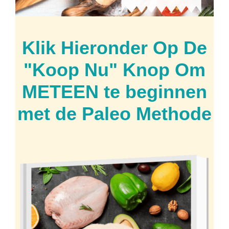
Klik Hieronder Op De
"Koop Nu" Knop Om
METEEN te beginnen
met de Paleo Methode