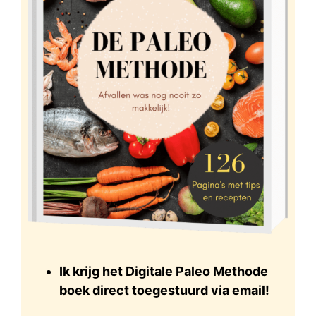
Ik krijg het Digitale Paleo Methode
boek direct toegestuurd via email!