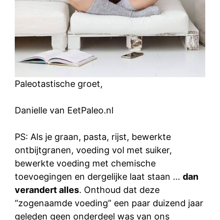
Paleotastische groet,
Danielle van EetPaleo.nl
PS: Als je graan, pasta, rijst, bewerkte
ontbijtgranen, voeding vol met suiker,
bewerkte voeding met chemische
toevoegingen en dergelijke laat staan …
dan
verandert alles
. Onthoud dat deze
“zogenaamde voeding” een paar duizend jaar
geleden geen onderdeel was van ons