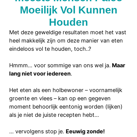
Moeilijk Vol Kunnen
Houden
Met deze geweldige resultaten moet het vast
heel makkelijk zijn om deze manier van eten
eindeloos vol te houden, toch..?
Hmmm… voor sommige van ons wel ja.
Maar
lang niet voor iedereen
.
Het eten als een holbewoner – voornamelijk
groente en vlees – kan op een gegeven
moment behoorlijk eentonig worden (lijken)
als je niet de juiste recepten hebt…
… vervolgens stop je.
Eeuwig zonde!