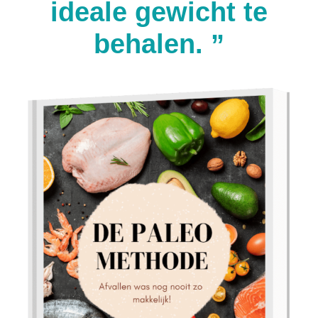
ideale gewicht te
behalen. ”