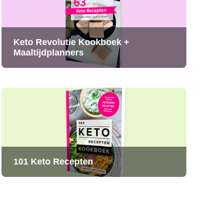
Keto Revolutie Kookboek +
Maaltijdplanners
101 Keto Recepten