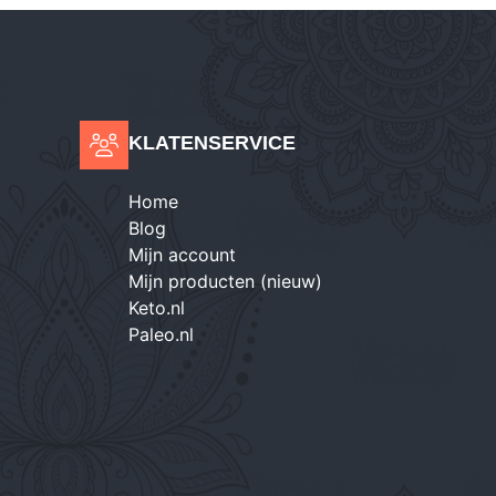
KLATENSERVICE
Home
Blog
Mijn account
Mijn producten (nieuw)
Keto.nl
Paleo.nl