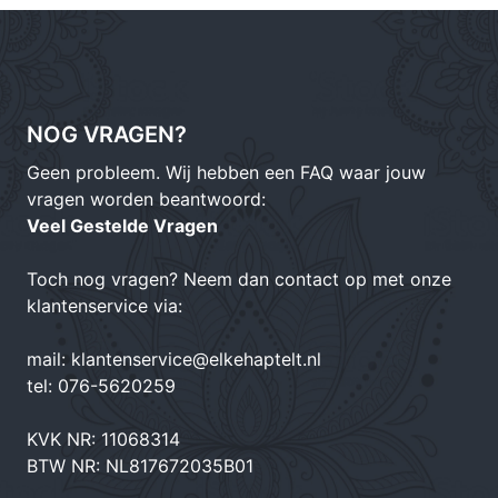
NOG VRAGEN?
Geen probleem. Wij hebben een FAQ waar jouw
vragen worden beantwoord:
Veel Gestelde Vragen
Toch nog vragen? Neem dan contact op met onze
klantenservice via:
mail:
klantenservice@elkehaptelt.nl
tel:
076-5620259
KVK NR: 11068314
BTW NR: NL817672035B01