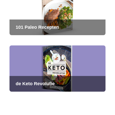
101 Paleo Recepten
de Keto Revolutie