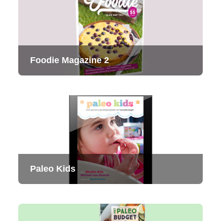
Foodie Magazine 2
Paleo Kids