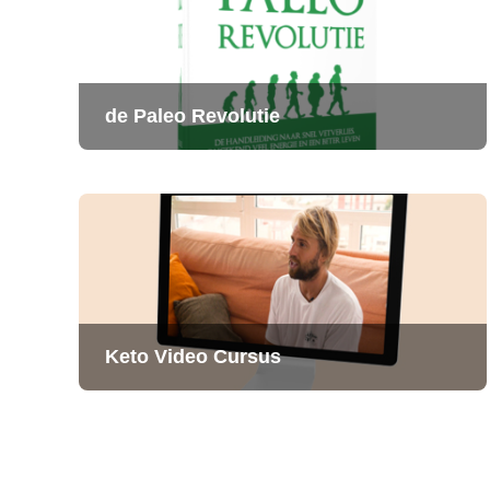
de Paleo Revolutie
Keto Video Cursus