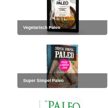
Vegetarisch Paleo
Super Simpel Paleo