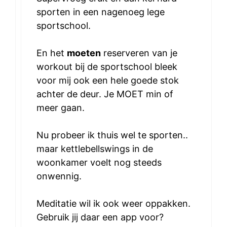
sporten in een nagenoeg lege
sportschool.
En het
moeten
reserveren van je
workout bij de sportschool bleek
voor mij ook een hele goede stok
achter de deur. Je MOET min of
meer gaan.
Nu probeer ik thuis wel te sporten..
maar kettlebellswings in de
woonkamer voelt nog steeds
onwennig.
Meditatie wil ik ook weer oppakken.
Gebruik jij daar een app voor?