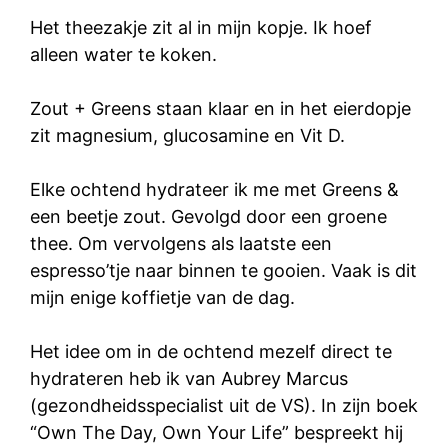
Het theezakje zit al in mijn kopje. Ik hoef
alleen water te koken.
Zout + Greens staan klaar en in het eierdopje
zit magnesium, glucosamine en Vit D.
Elke ochtend hydrateer ik me met Greens &
een beetje zout. Gevolgd door een groene
thee. Om vervolgens als laatste een
espresso’tje naar binnen te gooien. Vaak is dit
mijn enige koffietje van de dag.
Het idee om in de ochtend mezelf direct te
hydrateren heb ik van Aubrey Marcus
(gezondheidsspecialist uit de VS). In zijn boek
“Own The Day, Own Your Life” bespreekt hij