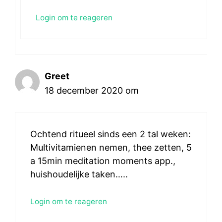
Login om te reageren
Greet
18 december 2020 om
Ochtend ritueel sinds een 2 tal weken:
Multivitamienen nemen, thee zetten, 5
a 15min meditation moments app.,
huishoudelijke taken…..
Login om te reageren