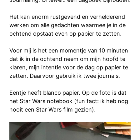
Het kan enorm rustgevend en verhelderend
werken om alle gedachten waarmee je in de
ochtend opstaat even op papier te zetten.
Voor mij is het een momentje van 10 minuten
dat ik in de ochtend neem om mijn hoofd te
klaren, mijn intentie voor de dag op papier te
zetten. Daarvoor gebruik ik twee journals.
Eentje heeft blanco papier. Op de foto is dat
het Star Wars notebook (fun fact: ik heb nog
nooit een Star Wars film gezien).