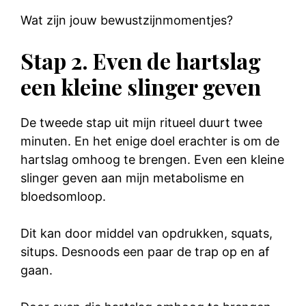
Wat zijn jouw bewustzijnmomentjes?
Stap 2. Even de hartslag
een kleine slinger geven
De tweede stap uit mijn ritueel duurt twee
minuten. En het enige doel erachter is om de
hartslag omhoog te brengen. Even een kleine
slinger geven aan mijn metabolisme en
bloedsomloop.
Dit kan door middel van opdrukken, squats,
situps. Desnoods een paar de trap op en af
gaan.