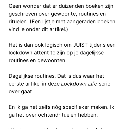
Geen wonder dat er duizenden boeken zijn
geschreven over gewoonte, routines en
rituelen. (Een lijstje met aangeraden boeken
vind je onder dit artikel.)
Het is dan ook logisch om JUIST tijdens een
lockdown attent te zijn op je dagelijkse
routines en gewoonten.
Dagelijkse routines. Dat is dus waar het
eerste artikel in deze
Lockdown Life
serie
over gaat.
En ik ga het zelfs nóg specifieker maken. Ik
ga het over ochtendrituelen hebben.