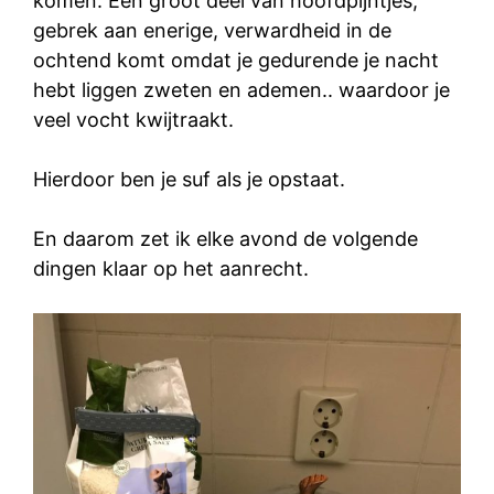
komen. Een groot deel van hoofdpijntjes,
gebrek aan enerige, verwardheid in de
ochtend komt omdat je gedurende je nacht
hebt liggen zweten en ademen.. waardoor je
veel vocht kwijtraakt.
Hierdoor ben je suf als je opstaat.
En daarom zet ik elke avond de volgende
dingen klaar op het aanrecht.