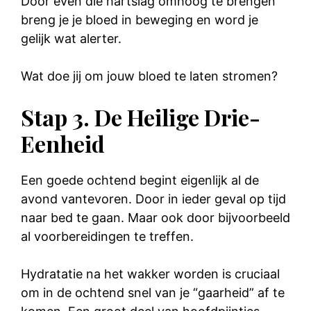
Door even die hartslag omhoog te brengen
breng je je bloed in beweging en word je
gelijk wat alerter.
Wat doe jij om jouw bloed te laten stromen?
Stap 3. De Heilige Drie-
Eenheid
Een goede ochtend begint eigenlijk al de
avond vantevoren. Door in ieder geval op tijd
naar bed te gaan. Maar ook door bijvoorbeeld
al voorbereidingen te treffen.
Hydratatie na het wakker worden is cruciaal
om in de ochtend snel van je “gaarheid” af te