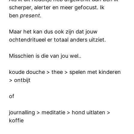
scherper, alerter en meer gefocust. Ik
ben
present.
Maar het kan dus ook zijn dat jouw
ochtendritueel er totaal anders uitziet.
Misschien is die van jou wel..
koude douche > thee > spelen met kinderen
> ontbijt
of
journalling > meditatie > hond uitlaten >
koffie