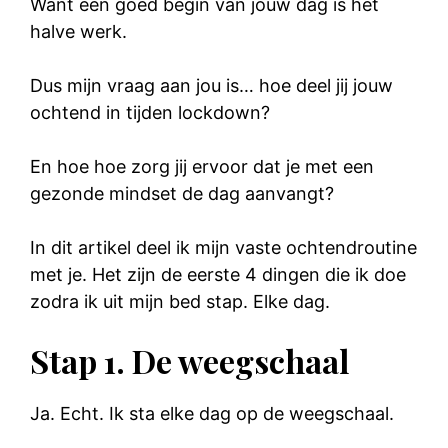
Want een goed begin van jouw dag is het
halve werk.
Dus mijn vraag aan jou is… hoe deel jij jouw
ochtend in tijden lockdown?
En hoe hoe zorg jij ervoor dat je met een
gezonde mindset de dag aanvangt?
In dit artikel deel ik mijn vaste ochtendroutine
met je. Het zijn de eerste 4 dingen die ik doe
zodra ik uit mijn bed stap. Elke dag.
Stap 1. De weegschaal
Ja. Echt. Ik sta elke dag op de weegschaal.