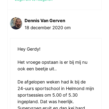
Dennis Van Gerven
18 december 2020 om
Hey Gerdy!
Het vroege opstaan is er bij mij nu
ook een beetje uit..
De afgelopen weken had ik bij de
24-uurs sportschool in Helmond mijn
sportsessies om 5.00 of 5.30
ingepland. Dat was heerlijk.
Supervroeg eruit en dan kei hard