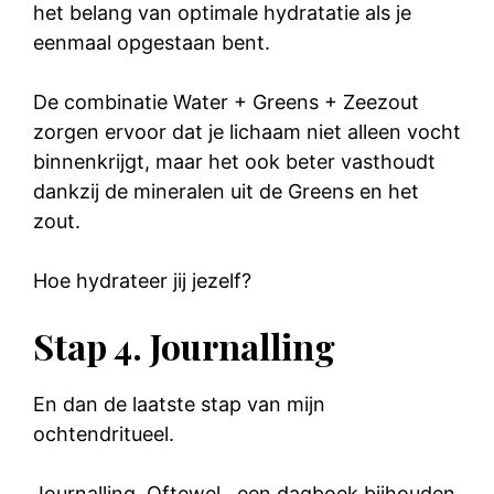
het belang van optimale hydratatie als je
eenmaal opgestaan bent.
De combinatie Water + Greens + Zeezout
zorgen ervoor dat je lichaam niet alleen vocht
binnenkrijgt, maar het ook beter vasthoudt
dankzij de mineralen uit de Greens en het
zout.
Hoe hydrateer jij jezelf?
Stap 4. Journalling
En dan de laatste stap van mijn
ochtendritueel.
Journalling. Oftewel.. een dagboek bijhouden.