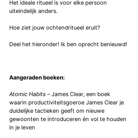
Het ideale ritueel is voor elke persoon
uiteindelijk anders.
Hoe ziet jouw ochtendritueel eruit?
Deel het hieronder! Ik ben oprecht benieuwd!
Aangeraden boeken:
Atomic Habits –
James Clear, een boek
waarin productiviteitsgoeroe James Clear je
duidelijke tactieken geeft om nieuwe
gewoonten te introduceren én vol te houden
in je leven