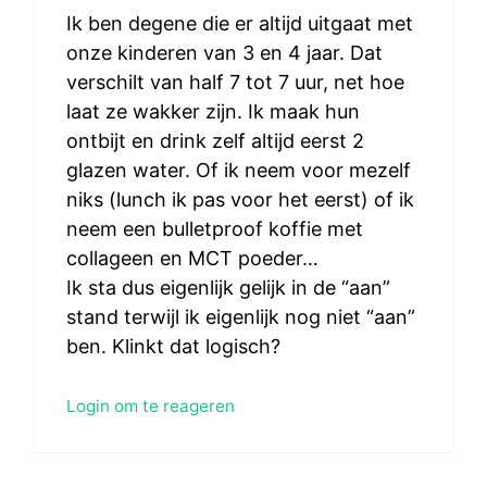
Ik ben degene die er altijd uitgaat met
onze kinderen van 3 en 4 jaar. Dat
verschilt van half 7 tot 7 uur, net hoe
laat ze wakker zijn. Ik maak hun
ontbijt en drink zelf altijd eerst 2
glazen water. Of ik neem voor mezelf
niks (lunch ik pas voor het eerst) of ik
neem een bulletproof koffie met
collageen en MCT poeder…
Ik sta dus eigenlijk gelijk in de “aan”
stand terwijl ik eigenlijk nog niet “aan”
ben. Klinkt dat logisch?
Login om te reageren