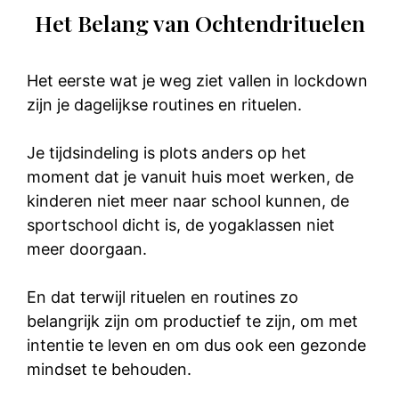
Het Belang van Ochtendrituelen
Het eerste wat je weg ziet vallen in lockdown
zijn je dagelijkse routines en rituelen.
Je tijdsindeling is plots anders op het
moment dat je vanuit huis moet werken, de
kinderen niet meer naar school kunnen, de
sportschool dicht is, de yogaklassen niet
meer doorgaan.
En dat terwijl rituelen en routines zo
belangrijk zijn om productief te zijn, om met
intentie te leven en om dus ook een gezonde
mindset te behouden.