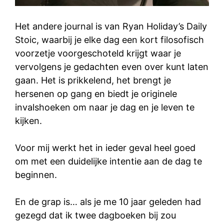
Het andere journal is van Ryan Holiday’s Daily
Stoic, waarbij je elke dag een kort filosofisch
voorzetje voorgeschoteld krijgt waar je
vervolgens je gedachten even over kunt laten
gaan. Het is prikkelend, het brengt je
hersenen op gang en biedt je originele
invalshoeken om naar je dag en je leven te
kijken.
Voor mij werkt het in ieder geval heel goed
om met een duidelijke intentie aan de dag te
beginnen.
En de grap is… als je me 10 jaar geleden had
gezegd dat ik twee dagboeken bij zou