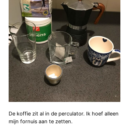
De koffie zit al in de perculator. Ik hoef alleen
mijn fornuis aan te zetten.