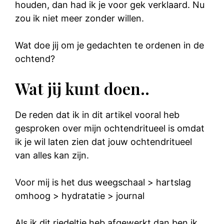
houden, dan had ik je voor gek verklaard. Nu
zou ik niet meer zonder willen.
Wat doe jij om je gedachten te ordenen in de
ochtend?
Wat jij kunt doen..
De reden dat ik in dit artikel vooral heb
gesproken over mijn ochtendritueel is omdat
ik je wil laten zien dat jouw ochtendritueel
van alles kan zijn.
Voor mij is het dus weegschaal > hartslag
omhoog > hydratatie > journal
Als ik dit riedeltje heb afgewerkt dan ben ik