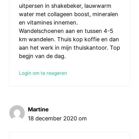
uitpersen in shakebeker, lauwwarm
water met collageen boost, mineralen
en vitamines innemen.
Wandelschoenen aan en tussen 4-5
km wandelen. Thuis kop koffie en dan
aan het werk in mijn thuiskantoor. Top
begjn van de dag.
Login om te reageren
Martine
18 december 2020 om