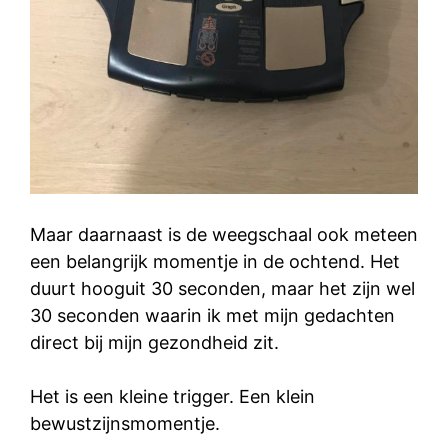
Maar daarnaast is de weegschaal ook meteen
een belangrijk momentje in de ochtend. Het
duurt hooguit 30 seconden, maar het zijn wel
30 seconden waarin ik met mijn gedachten
direct bij mijn gezondheid zit.
Het is een kleine trigger. Een klein
bewustzijnsmomentje.