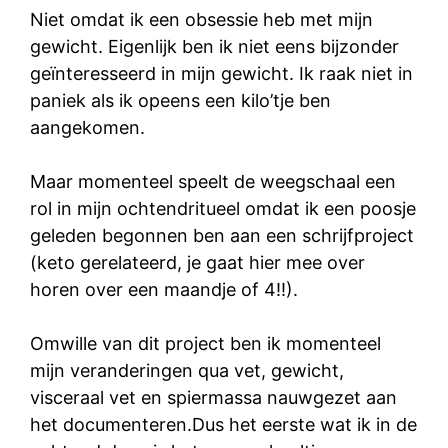
Niet omdat ik een obsessie heb met mijn
gewicht. Eigenlijk ben ik niet eens bijzonder
geïnteresseerd in mijn gewicht. Ik raak niet in
paniek als ik opeens een kilo’tje ben
aangekomen.
Maar momenteel speelt de weegschaal een
rol in mijn ochtendritueel omdat ik een poosje
geleden begonnen ben aan een schrijfproject
(keto gerelateerd, je gaat hier mee over
horen over een maandje of 4!!).
Omwille van dit project ben ik momenteel
mijn veranderingen qua vet, gewicht,
visceraal vet en spiermassa nauwgezet aan
het documenteren.Dus het eerste wat ik in de