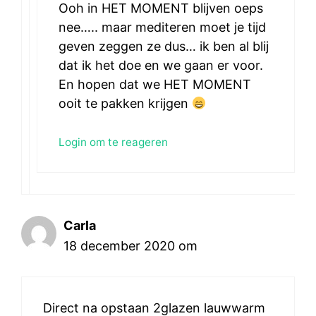
Ooh in HET MOMENT blijven oeps
nee….. maar mediteren moet je tijd
geven zeggen ze dus… ik ben al blij
dat ik het doe en we gaan er voor.
En hopen dat we HET MOMENT
ooit te pakken krijgen
Login om te reageren
Carla
18 december 2020 om
Direct na opstaan 2glazen lauwwarm