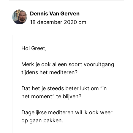
Dennis Van Gerven
18 december 2020 om
Hoi Greet,
Merk je ook al een soort vooruitgang
tijdens het mediteren?
Dat het je steeds beter lukt om “in
het moment” te blijven?
Dagelijkse mediteren wil ik ook weer
op gaan pakken.