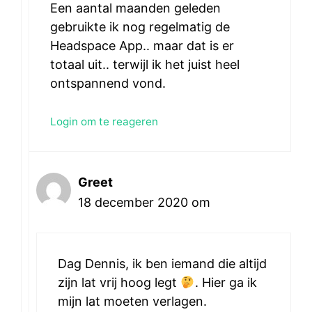
Een aantal maanden geleden
gebruikte ik nog regelmatig de
Headspace App.. maar dat is er
totaal uit.. terwijl ik het juist heel
ontspannend vond.
Login om te reageren
Greet
18 december 2020 om
Dag Dennis, ik ben iemand die altijd
zijn lat vrij hoog legt
. Hier ga ik
mijn lat moeten verlagen.