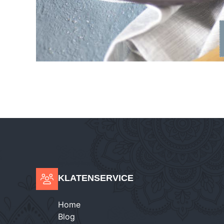
KLATENSERVICE
Home
Blog