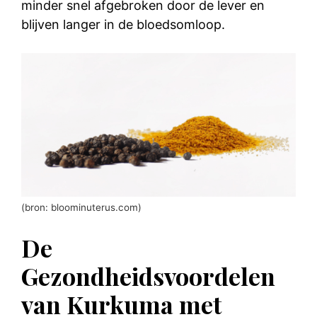
minder snel afgebroken door de lever en
blijven langer in de bloedsomloop.
(bron: bloominuterus.com)
De
Gezondheidsvoordelen
van Kurkuma met