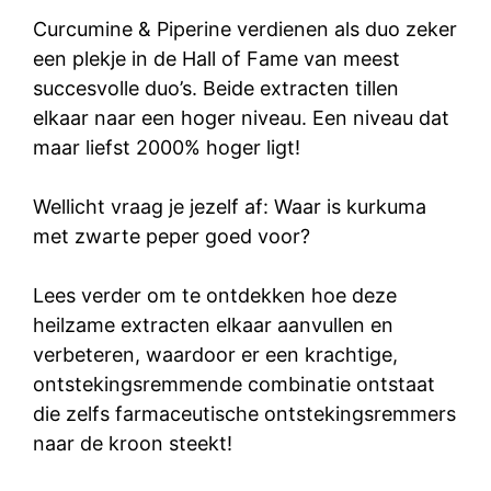
Curcumine & Piperine verdienen als duo zeker
een plekje in de Hall of Fame van meest
succesvolle duo’s. Beide extracten tillen
elkaar naar een hoger niveau. Een niveau dat
maar liefst 2000% hoger ligt!
Wellicht vraag je jezelf af: Waar is kurkuma
met zwarte peper goed voor?
Lees verder om te ontdekken hoe deze
heilzame extracten elkaar aanvullen en
verbeteren, waardoor er een krachtige,
ontstekingsremmende combinatie ontstaat
die zelfs farmaceutische ontstekingsremmers
naar de kroon steekt!