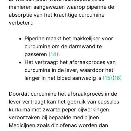
manieren aangewezen waarop piperine de
absorptie van het krachtige curcumine
verbetert:
Piperine maakt het makkelijker voor
curcumine om de darmwand te
passeren
(14)
.
Het vertraagt het afbraakproces van
curcumine in de lever, waardoor het
langer in het bloed aanwezig is
(15)
(
16)
Doordat curcumine het afbraakproces in de
lever vertraagt kan het gebruik van capsules
kurkuma met zwarte peper bijwerkingen
veroorzaken bij bepaalde medicijnen.
Medicijnen zoals diclofenac worden dan