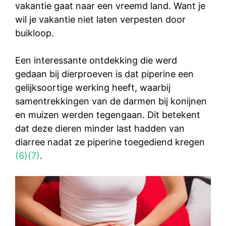
vakantie gaat naar een vreemd land. Want je
wil je vakantie niet laten verpesten door
buikloop.
Een interessante ontdekking die werd
gedaan bij dierproeven is dat piperine een
gelijksoortige werking heeft, waarbij
samentrekkingen van de darmen bij konijnen
en muizen werden tegengaan. Dit betekent
dat deze dieren minder last hadden van
diarree nadat ze piperine toegediend kregen
(6)
(7)
.