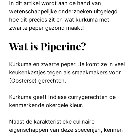
In dit artikel wordt aan de hand van
wetenschappelijke onderzoeken uitgelegd
hoe dit precies zit en wat kurkuma met
zwarte peper gezond maakt!
Wat is Piperine?
Kurkuma en zwarte peper. Je komt ze in veel
keukenkastjes tegen als smaakmakers voor
(Oosterse) gerechten.
Kurkuma geeft Indiase currygerechten de
kenmerkende okergele kleur.
Naast de karakteristieke culinaire
eigenschappen van deze specerijen, kennen