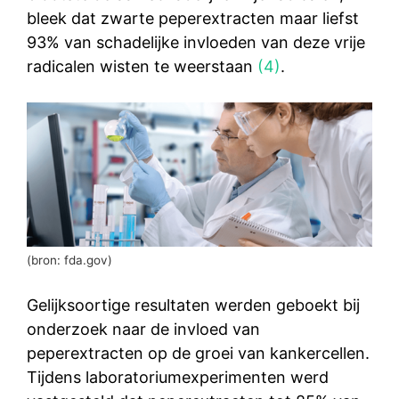
bleek dat zwarte peperextracten maar liefst
93% van schadelijke invloeden van deze vrije
radicalen wisten te weerstaan
(4)
.
(bron: fda.gov)
Gelijksoortige resultaten werden geboekt bij
onderzoek naar de invloed van
peperextracten op de groei van kankercellen.
Tijdens laboratoriumexperimenten werd