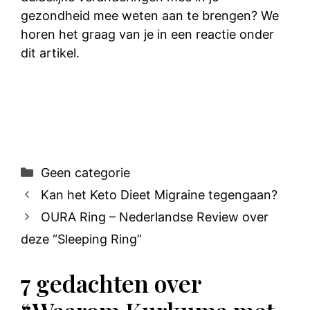
gezondheid mee weten aan te brengen? We
horen het graag van je in een reactie onder
dit artikel.
Categorieën
Geen categorie
Kan het Keto Dieet Migraine tegengaan?
OURA Ring – Nederlandse Review over
deze “Sleeping Ring”
7 gedachten over