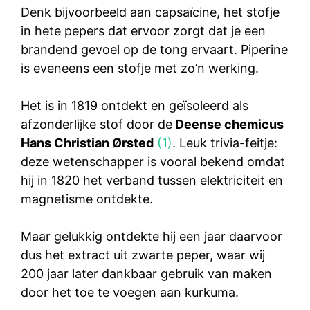
Denk bijvoorbeeld aan capsaïcine, het stofje
in hete pepers dat ervoor zorgt dat je een
brandend gevoel op de tong ervaart. Piperine
is eveneens een stofje met zo’n werking.
Het is in 1819 ontdekt en geïsoleerd als
afzonderlijke stof door de
Deense chemicus
Hans Christian Ørsted
(1)
. Leuk trivia-feitje:
deze wetenschapper is vooral bekend omdat
hij in 1820 het verband tussen elektriciteit en
magnetisme ontdekte.
Maar gelukkig ontdekte hij een jaar daarvoor
dus het extract uit zwarte peper, waar wij
200 jaar later dankbaar gebruik van maken
door het toe te voegen aan kurkuma.