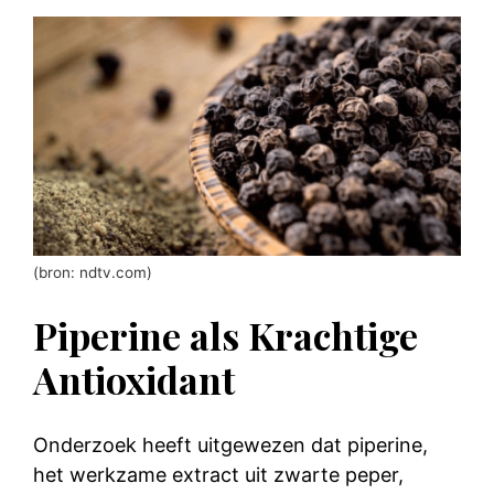
(bron: ndtv.com)
Piperine als Krachtige
Antioxidant
Onderzoek heeft uitgewezen dat piperine,
het werkzame extract uit zwarte peper,