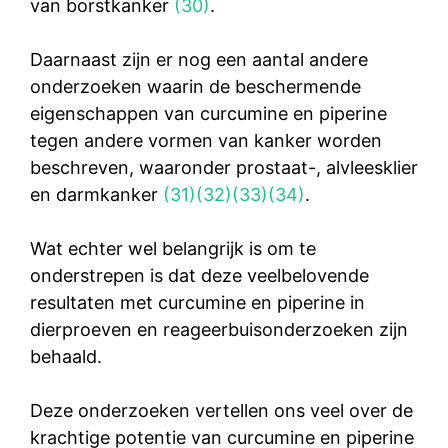
van borstkanker
(30)
.
Daarnaast zijn er nog een aantal andere
onderzoeken waarin de beschermende
eigenschappen van curcumine en piperine
tegen andere vormen van kanker worden
beschreven, waaronder prostaat-, alvleesklier
en darmkanker
(31)
(32)
(33)
(34)
.
Wat echter wel belangrijk is om te
onderstrepen is dat deze veelbelovende
resultaten met curcumine en piperine in
dierproeven en reageerbuisonderzoeken zijn
behaald.
Deze onderzoeken vertellen ons veel over de
krachtige potentie van curcumine en piperine