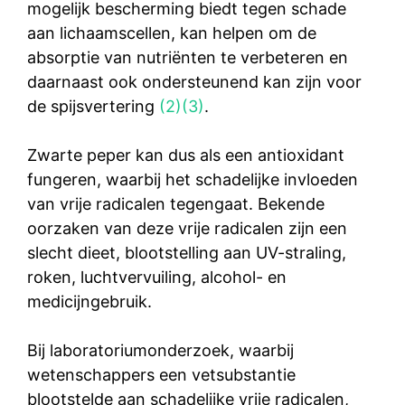
mogelijk bescherming biedt tegen schade
aan lichaamscellen, kan helpen om de
absorptie van nutriënten te verbeteren en
daarnaast ook ondersteunend kan zijn voor
de spijsvertering
(2)
(3)
.
Zwarte peper kan dus als een antioxidant
fungeren, waarbij het schadelijke invloeden
van vrije radicalen tegengaat. Bekende
oorzaken van deze vrije radicalen zijn een
slecht dieet, blootstelling aan UV-straling,
roken, luchtvervuiling, alcohol- en
medicijngebruik.
Bij laboratoriumonderzoek, waarbij
wetenschappers een vetsubstantie
blootstelde aan schadelijke vrije radicalen,