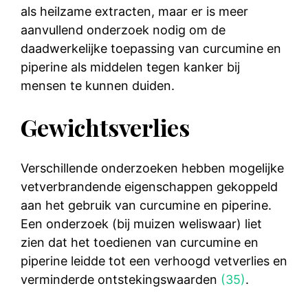
als heilzame extracten, maar er is meer
aanvullend onderzoek nodig om de
daadwerkelijke toepassing van curcumine en
piperine als middelen tegen kanker bij
mensen te kunnen duiden.
Gewichtsverlies
Verschillende onderzoeken hebben mogelijke
vetverbrandende eigenschappen gekoppeld
aan het gebruik van curcumine en piperine.
Een onderzoek (bij muizen weliswaar) liet
zien dat het toedienen van curcumine en
piperine leidde tot een verhoogd vetverlies en
verminderde ontstekingswaarden
(35)
.