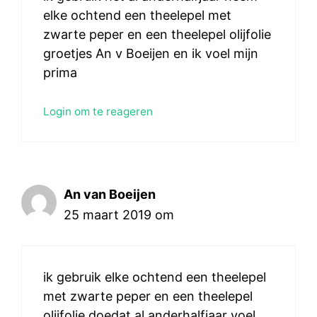
elke ochtend een theelepel met
zwarte peper en een theelepel olijfolie
groetjes An v Boeijen en ik voel mijn
prima
Login om te reageren
An van Boeijen
25 maart 2019 om
ik gebruik elke ochtend een theelepel
met zwarte peper en een theelepel
olijfolie doedat al anderhalfjaar voel