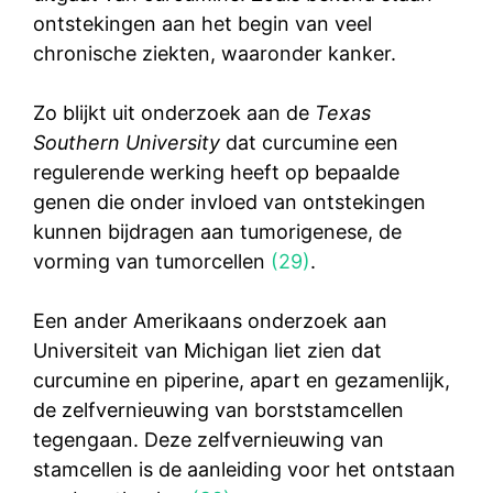
ontstekingen aan het begin van veel
chronische ziekten, waaronder kanker.
Zo blijkt uit onderzoek aan de
Texas
Southern University
dat curcumine een
regulerende werking heeft op bepaalde
genen die onder invloed van ontstekingen
kunnen bijdragen aan tumorigenese, de
vorming van tumorcellen
(29)
.
Een ander Amerikaans onderzoek aan
Universiteit van Michigan liet zien dat
curcumine en piperine, apart en gezamenlijk,
de zelfvernieuwing van borststamcellen
tegengaan. Deze zelfvernieuwing van
stamcellen is de aanleiding voor het ontstaan