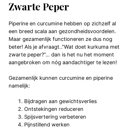
Zwarte Peper
Piperine en curcumine hebben op zichzelf al
een breed scala aan gezondheidsvoordelen.
Maar gezamenlijk functioneren ze dus nog
beter! Als je afvraagt..”Wat doet kurkuma met
zwarte peper?”… dan is het nu het moment
aangebroken om nóg aandachtiger te lezen!
Gezamenlijk kunnen curcumine en piperine
namelijk:
Bijdragen aan gewichtsverlies
Ontstekingen reduceren
Spijsvertering verbeteren
Pijnstillend werken