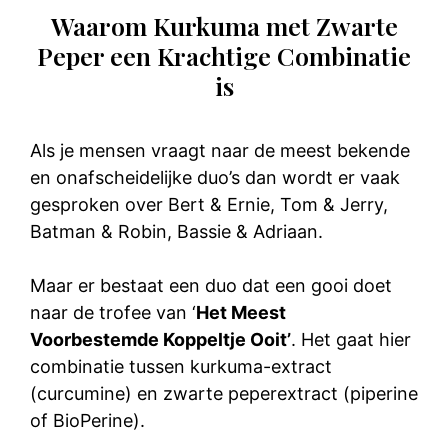
Waarom Kurkuma met Zwarte
Peper een Krachtige Combinatie
is
Als je mensen vraagt naar de meest bekende
en onafscheidelijke duo’s dan wordt er vaak
gesproken over Bert & Ernie, Tom & Jerry,
Batman & Robin, Bassie & Adriaan.
Maar er bestaat een duo dat een gooi doet
naar de trofee van ‘
Het Meest
Voorbestemde Koppeltje Ooit’
. Het gaat hier
combinatie tussen kurkuma-extract
(curcumine) en zwarte peperextract (piperine
of BioPerine).