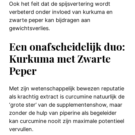
Ook het feit dat de spijsvertering wordt
verbeterd onder invloed van kurkuma en
zwarte peper kan bijdragen aan
gewichtsverlies.
Een onafscheidelijk duo:
Kurkuma met Zwarte
Peper
Met zijn wetenschappelijk bewezen reputatie
als krachtig extract is curcumine natuurlijk de
‘grote ster’ van de supplementenshow, maar
zonder de hulp van piperine als begeleider
kan curcumine nooit zijn maximale potentieel
vervullen.