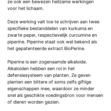
ze ook een bewezen heilzame werkingen
voor het lichaam.
Deze werking valt toe te schrijven aan twee
specifieke bestanddelen van kurkuma en
zwarte peper, respectievelijk curcumine en
piperine. Piperine staat ook wel bekend als
het gepatenteerde extract BioPerine.
Piperine is een zogenaamde alkaloide.
Alkaloiden hebben een rol in het
defensiesysteem van planten. Ze geven
planten een bittere of soms zelfs giftige
eigenschappen mee, waardoor ze minder
snel als geschikte voedingsbron voor mensen
of dieren worden gezien.