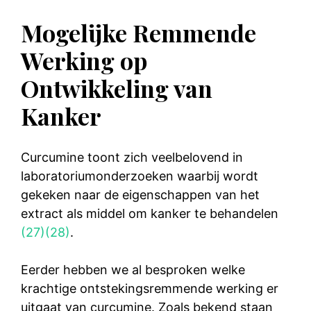
Mogelijke Remmende
Werking op
Ontwikkeling van
Kanker
Curcumine toont zich veelbelovend in
laboratoriumonderzoeken waarbij wordt
gekeken naar de eigenschappen van het
extract als middel om kanker te behandelen
(27)
(28)
.
Eerder hebben we al besproken welke
krachtige ontstekingsremmende werking er
uitgaat van curcumine. Zoals bekend staan