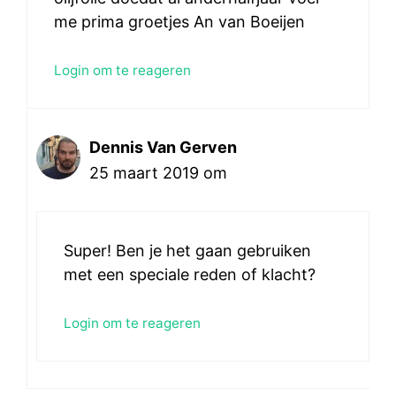
me prima groetjes An van Boeijen
Login om te reageren
Dennis Van Gerven
25 maart 2019 om
Super! Ben je het gaan gebruiken
met een speciale reden of klacht?
Login om te reageren