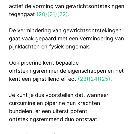
actief de vorming van gewrichtsontstekingen
tegengaat
(20)
(21)
(22)
.
De vermindering van gewrichtsontstekingen
gaat vaak gepaard met een vermindering van
pijnklachten en fysiek ongemak.
Ook piperine kent bepaalde
ontstekingsremmende eigenschappen en het
kent een pijnstillend effect
(23)
(24)
(25)
.
Je kunt je dus voorstellen dat, wanneer
curcumine en piperine hun krachten
bundelen, er een uiterst potent
ontstekingsremmend duo ontstaat.