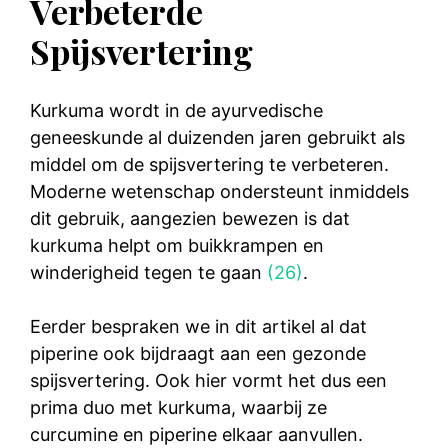
Verbeterde
Spijsvertering
Kurkuma wordt in de ayurvedische
geneeskunde al duizenden jaren gebruikt als
middel om de spijsvertering te verbeteren.
Moderne wetenschap ondersteunt inmiddels
dit gebruik, aangezien bewezen is dat
kurkuma helpt om buikkrampen en
winderigheid tegen te gaan
(26)
.
Eerder bespraken we in dit artikel al dat
piperine ook bijdraagt aan een gezonde
spijsvertering. Ook hier vormt het dus een
prima duo met kurkuma, waarbij ze
curcumine en piperine elkaar aanvullen.