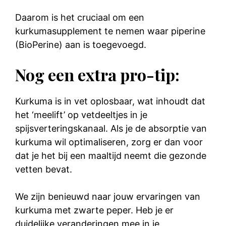
Daarom is het cruciaal om een
kurkumasupplement te nemen waar piperine
(BioPerine) aan is toegevoegd.
Nog een extra pro-tip:
Kurkuma is in vet oplosbaar, wat inhoudt dat
het ‘meelift’ op vetdeeltjes in je
spijsverteringskanaal. Als je de absorptie van
kurkuma wil optimaliseren, zorg er dan voor
dat je het bij een maaltijd neemt die gezonde
vetten bevat.
We zijn benieuwd naar jouw ervaringen van
kurkuma met zwarte peper. Heb je er
duidelijke veranderingen mee in je