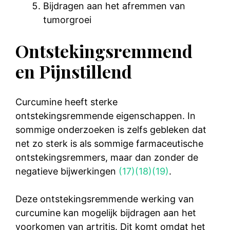
Bijdragen aan het afremmen van
tumorgroei
Ontstekingsremmend
en Pijnstillend
Curcumine heeft sterke
ontstekingsremmende eigenschappen. In
sommige onderzoeken is zelfs gebleken dat
net zo sterk is als sommige farmaceutische
ontstekingsremmers, maar dan zonder de
negatieve bijwerkingen
(17)
(18)
(19)
.
Deze ontstekingsremmende werking van
curcumine kan mogelijk bijdragen aan het
voorkomen van artritis. Dit komt omdat het