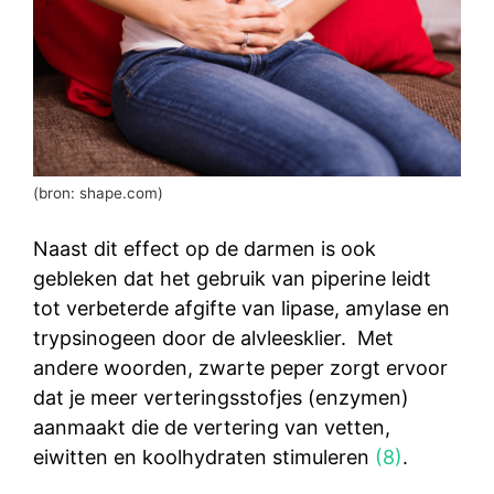
(bron: shape.com)
Naast dit effect op de darmen is ook
gebleken dat het gebruik van piperine leidt
tot verbeterde afgifte van lipase, amylase en
trypsinogeen door de alvleesklier. Met
andere woorden, zwarte peper zorgt ervoor
dat je meer verteringsstofjes (enzymen)
aanmaakt die de vertering van vetten,
eiwitten en koolhydraten stimuleren
(8)
.